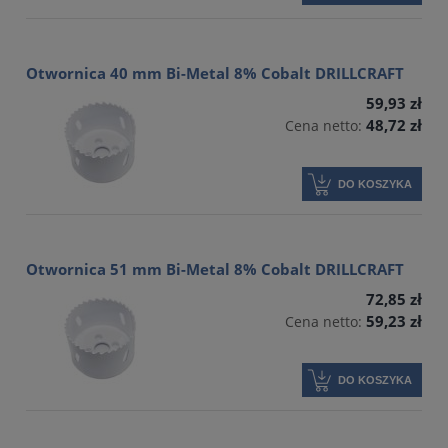
Otwornica 40 mm Bi-Metal 8% Cobalt DRILLCRAFT
59,93 zł
48,72 zł
Cena netto:
DO KOSZYKA
Otwornica 51 mm Bi-Metal 8% Cobalt DRILLCRAFT
72,85 zł
59,23 zł
Cena netto:
DO KOSZYKA