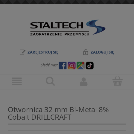
ZAREJESTRUJ SIĘ
ZALOGUJ SIĘ
Śledź nas:
Otwornica 32 mm Bi-Metal 8%
Cobalt DRILLCRAFT