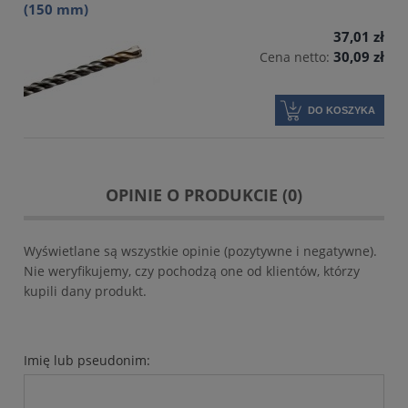
(150 mm)
37,01 zł
30,09 zł
Cena netto:
DO KOSZYKA
OPINIE O PRODUKCIE (0)
Wyświetlane są wszystkie opinie (pozytywne i negatywne).
Nie weryfikujemy, czy pochodzą one od klientów, którzy
kupili dany produkt.
Imię lub pseudonim: