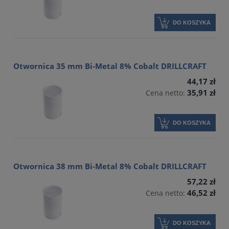
DO KOSZYKA
Otwornica 35 mm Bi-Metal 8% Cobalt DRILLCRAFT
44,17 zł
35,91 zł
Cena netto:
DO KOSZYKA
Otwornica 38 mm Bi-Metal 8% Cobalt DRILLCRAFT
57,22 zł
46,52 zł
Cena netto:
DO KOSZYKA