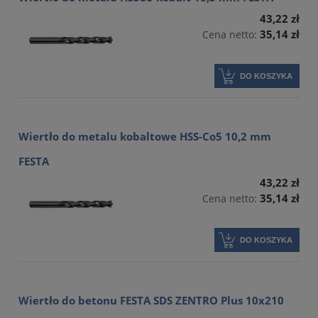
43,22 zł
35,14 zł
Cena netto:
DO KOSZYKA
Wiertło do metalu kobaltowe HSS-Co5 10,2 mm
FESTA
43,22 zł
35,14 zł
Cena netto:
DO KOSZYKA
Wiertło do betonu FESTA SDS ZENTRO Plus 10x210