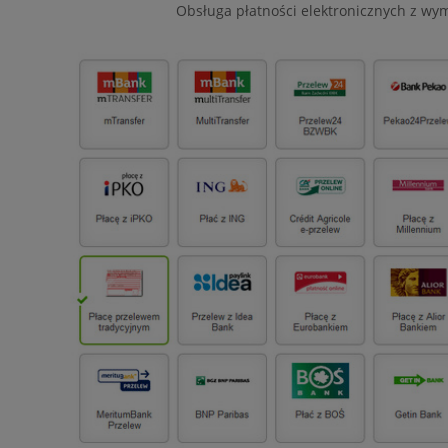
Obsługa płatności elektronicznych z wy