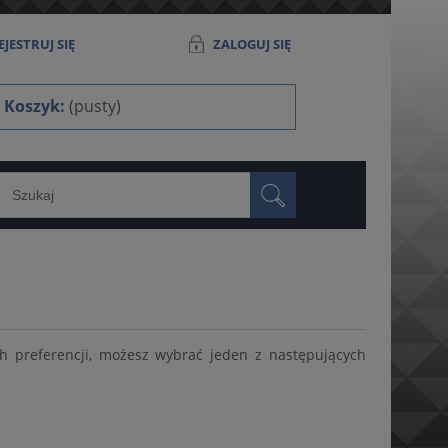
JESTRUJ SIĘ
ZALOGUJ SIĘ
Koszyk:
(pusty)
h preferencji, możesz wybrać jeden z następujących