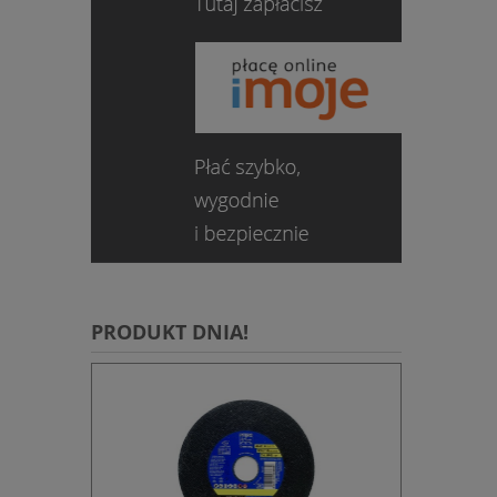
.
PRODUKT DNIA!