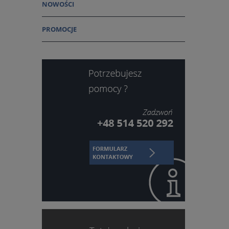
NOWOŚCI
PROMOCJE