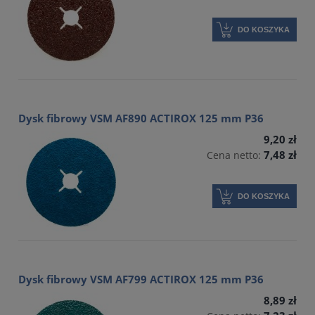
DO KOSZYKA
Dysk fibrowy VSM AF890 ACTIROX 125 mm P36
9,20 zł
7,48 zł
Cena netto:
DO KOSZYKA
Dysk fibrowy VSM AF799 ACTIROX 125 mm P36
8,89 zł