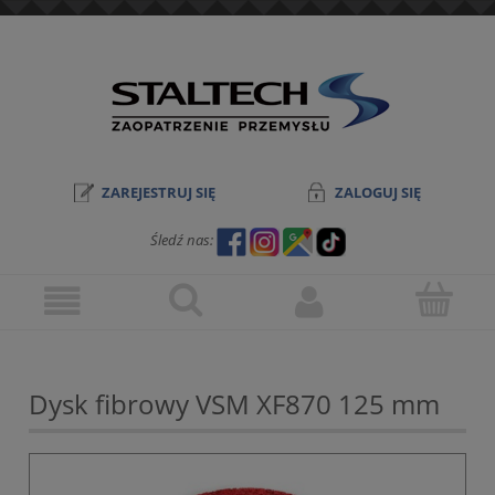
ZAREJESTRUJ SIĘ
ZALOGUJ SIĘ
Śledź nas:
Dysk fibrowy VSM XF870 125 mm