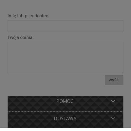
Imię lub pseudonim:
Twoja opinia:
wyślij
POMOC
DOSTAWA