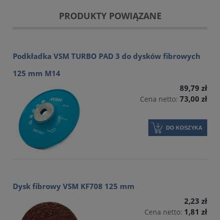
PRODUKTY POWIĄZANE
Podkładka VSM TURBO PAD 3 do dysków fibrowych
125 mm M14
89,79 zł
73,00 zł
Cena netto:
DO KOSZYKA
Dysk fibrowy VSM KF708 125 mm
2,23 zł
1,81 zł
Cena netto: