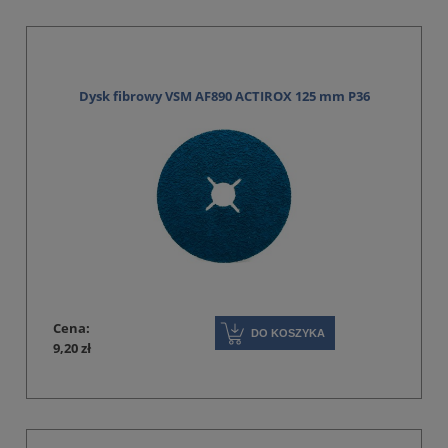
Dysk fibrowy VSM AF890 ACTIROX 125 mm P36
Cena:
DO KOSZYKA
9,20 zł