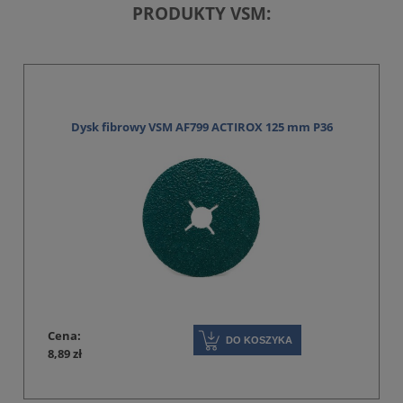
PRODUKTY VSM:
Dysk fibrowy VSM AF799 ACTIROX 125 mm P36
Cena:
DO KOSZYKA
8,89 zł