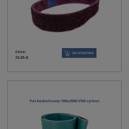
Cena:
DO KOSZYKA
23,65 zł
Pas bezkońcowy 100x2000 VSM cyrkon