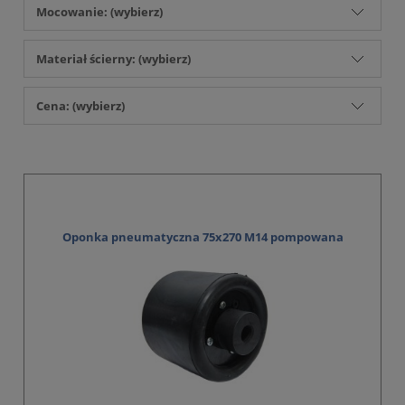
Mocowanie: (wybierz)
Materiał ścierny: (wybierz)
Cena: (wybierz)
Oponka pneumatyczna 75x270 M14 pompowana