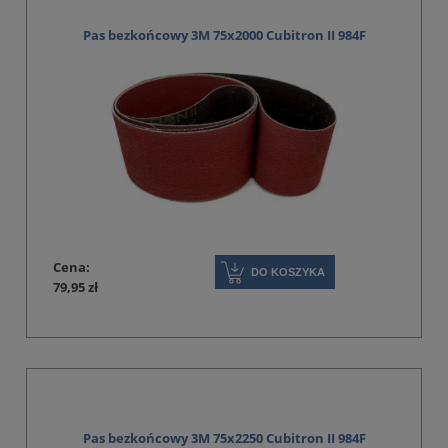
Pas bezkońcowy 3M 75x2000 Cubitron II 984F
Cena:
DO KOSZYKA
79,95 zł
Pas bezkońcowy 3M 75x2250 Cubitron II 984F