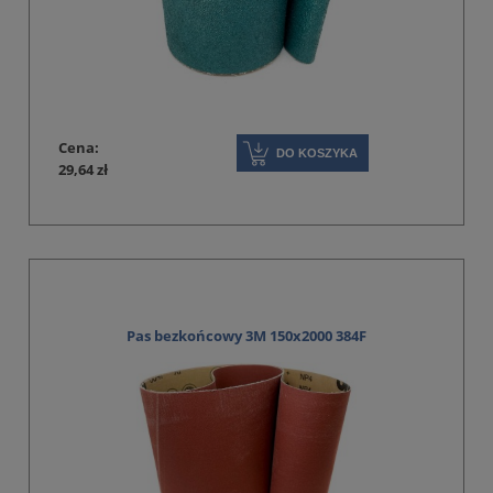
Cena:
DO KOSZYKA
29,64 zł
Pas bezkońcowy 3M 150x2000 384F