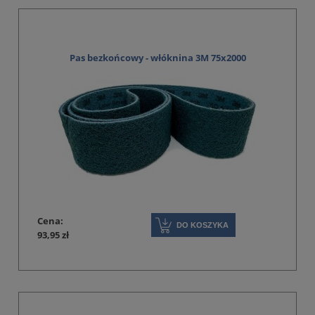
Pas bezkońcowy - włóknina 3M 75x2000
Cena:
DO KOSZYKA
93,95 zł