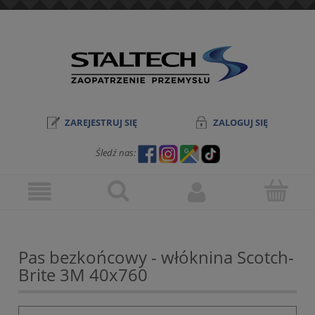
ZAREJESTRUJ SIĘ
ZALOGUJ SIĘ
Śledź nas:
Pas bezkońcowy - włóknina Scotch-
Brite 3M 40x760