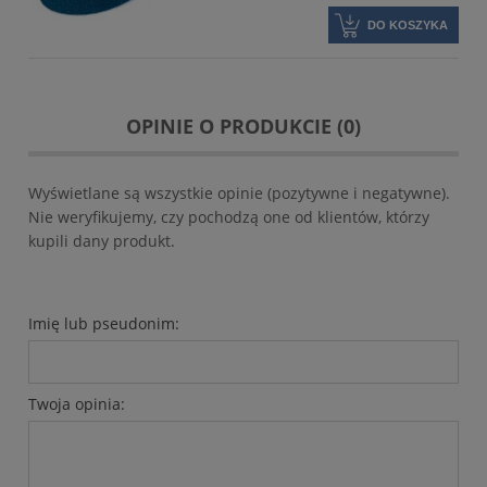
DO KOSZYKA
OPINIE O PRODUKCIE (0)
Wyświetlane są wszystkie opinie (pozytywne i negatywne).
Nie weryfikujemy, czy pochodzą one od klientów, którzy
kupili dany produkt.
Imię lub pseudonim:
Twoja opinia: