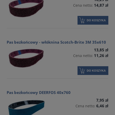
14,87 zł
Cena netto:
DO KOSZYKA
Pas bezkońcowy - włóknina Scotch-Brite 3M 35x610
13,85 zł
11,26 zł
Cena netto:
DO KOSZYKA
Pas bezkońcowy DEERFOS 40x760
7,95 zł
6,46 zł
Cena netto: