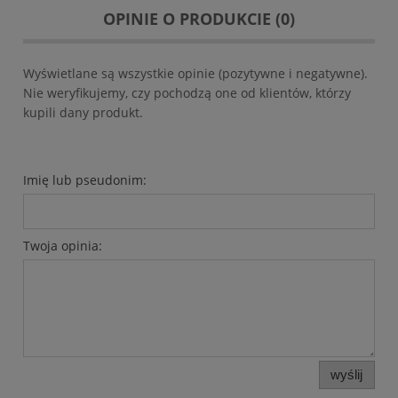
OPINIE O PRODUKCIE (0)
Wyświetlane są wszystkie opinie (pozytywne i negatywne).
Nie weryfikujemy, czy pochodzą one od klientów, którzy
kupili dany produkt.
Imię lub pseudonim:
Twoja opinia:
wyślij