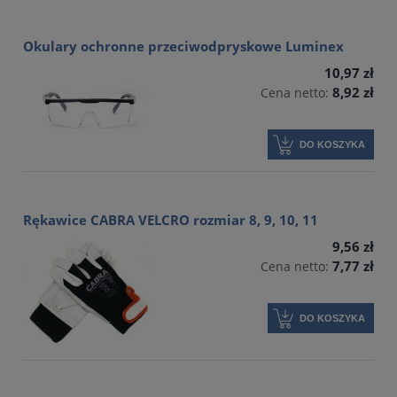
Okulary ochronne przeciwodpryskowe Luminex
10,97 zł
8,92 zł
Cena netto:
DO KOSZYKA
Rękawice CABRA VELCRO rozmiar 8, 9, 10, 11
9,56 zł
7,77 zł
Cena netto:
DO KOSZYKA