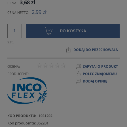
3,68 zł
CENA:
2,99 zł
CENA NETTO:
DO KOSZYKA
szt.
DODAJ DO PRZECHOWALNI
OCENA:
ZAPYTAJ O PRODUKT
PRODUCENT:
POLEĆ ZNAJOMEMU
DODAJ OPINIĘ
KOD PRODUKTU:
1031202
Kod producenta:
362201