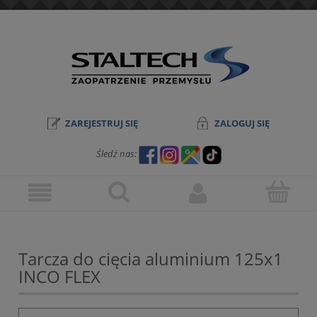
ZAREJESTRUJ SIĘ
ZALOGUJ SIĘ
Śledź nas:
Tarcza do cięcia aluminium 125x1
INCO FLEX