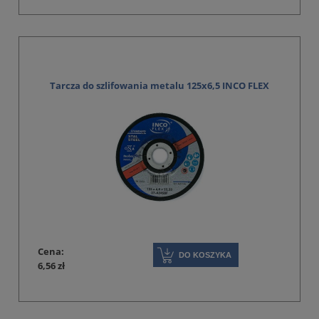
Tarcza do szlifowania metalu 125x6,5 INCO FLEX
Cena:
DO KOSZYKA
6,56 zł