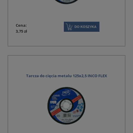
Cena:
DO KOSZYKA
3,75 zł
Tarcza do cięcia metalu 125x2,5 INCO FLEX