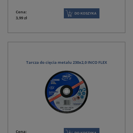
Cena:
DO KOSZYKA
3,99 zł
Tarcza do cięcia metalu 230x2,0 INCO FLEX
Cena: