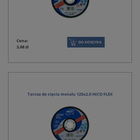
Cena:
DO KOSZYKA
3,68 zł
Tarcza do cięcia metalu 125x2,0 INCO FLEX