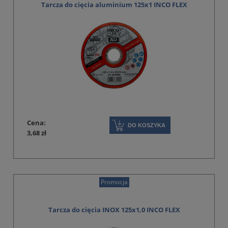
Tarcza do cięcia aluminium 125x1 INCO FLEX
Cena:
DO KOSZYKA
3,68 zł
Promocja
Tarcza do cięcia INOX 125x1,0 INCO FLEX