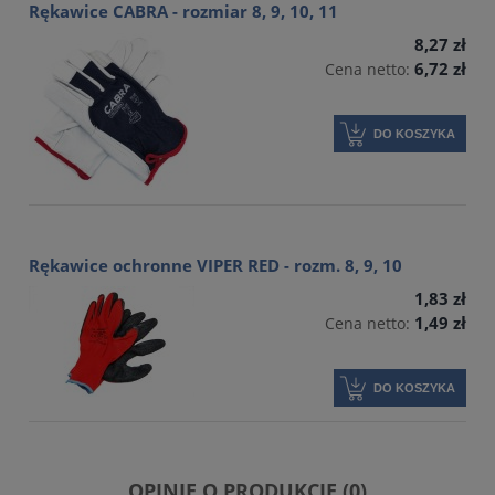
Rękawice CABRA - rozmiar 8, 9, 10, 11
8,27 zł
6,72 zł
Cena netto:
DO KOSZYKA
Rękawice ochronne VIPER RED - rozm. 8, 9, 10
1,83 zł
1,49 zł
Cena netto:
DO KOSZYKA
OPINIE O PRODUKCIE (0)