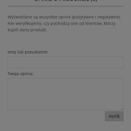
Wyświetlane są wszystkie opinie (pozytywne i negatywne).
Nie weryfikujemy, czy pochodzą one od klientów, którzy
kupili dany produkt.
Imię lub pseudonim:
Twoja opinia:
wyślij