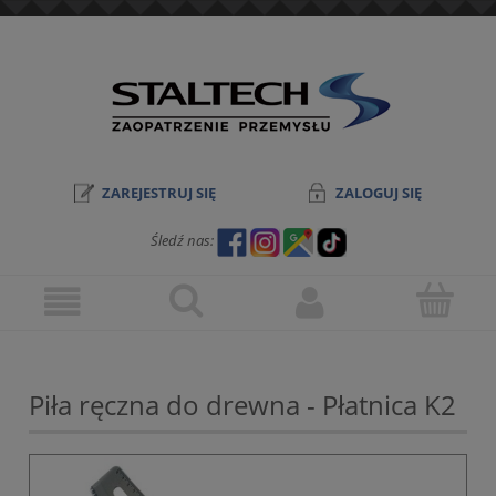
ZAREJESTRUJ SIĘ
ZALOGUJ SIĘ
Śledź nas:
Piła ręczna do drewna - Płatnica K2