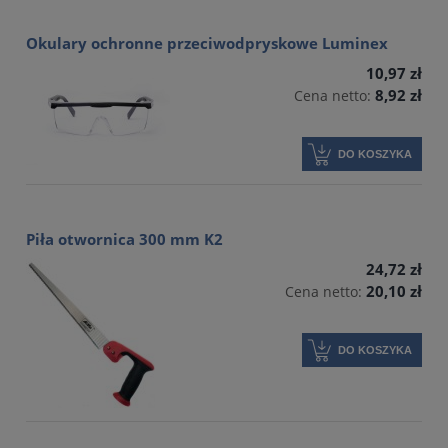
Okulary ochronne przeciwodpryskowe Luminex
10,97 zł
8,92 zł
Cena netto:
DO KOSZYKA
Piła otwornica 300 mm K2
24,72 zł
20,10 zł
Cena netto:
DO KOSZYKA