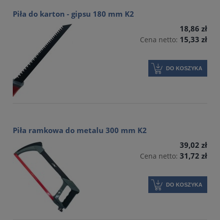
Piła do karton - gipsu 180 mm K2
18,86 zł
15,33 zł
Cena netto:
DO KOSZYKA
Piła ramkowa do metalu 300 mm K2
39,02 zł
31,72 zł
Cena netto:
DO KOSZYKA