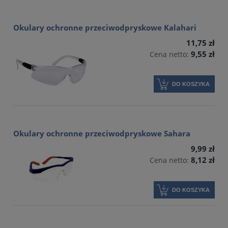
Okulary ochronne przeciwodpryskowe Kalahari
11,75 zł
9,55 zł
Cena netto:
DO KOSZYKA
Okulary ochronne przeciwodpryskowe Sahara
9,99 zł
8,12 zł
Cena netto:
DO KOSZYKA