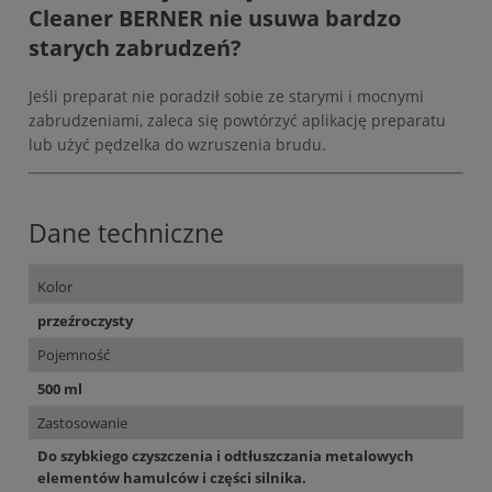
Cleaner BERNER nie usuwa bardzo
starych zabrudzeń?
Jeśli preparat nie poradził sobie ze starymi i mocnymi
zabrudzeniami, zaleca się powtórzyć aplikację preparatu
lub użyć pędzelka do wzruszenia brudu.
Dane techniczne
Kolor
przeźroczysty
Pojemność
500 ml
Zastosowanie
Do szybkiego czyszczenia i odtłuszczania metalowych
elementów hamulców i części silnika.