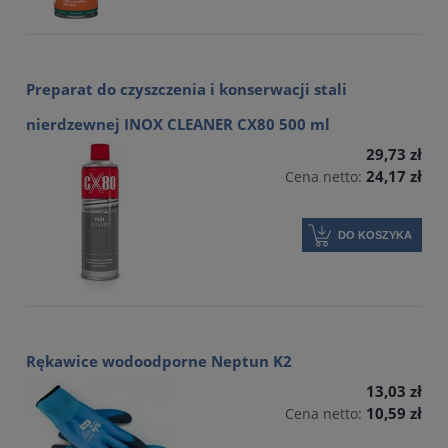
Preparat do czyszczenia i konserwacji stali
nierdzewnej INOX CLEANER CX80 500 ml
29,73 zł
24,17 zł
Cena netto:
DO KOSZYKA
Rękawice wodoodporne Neptun K2
13,03 zł
10,59 zł
Cena netto: