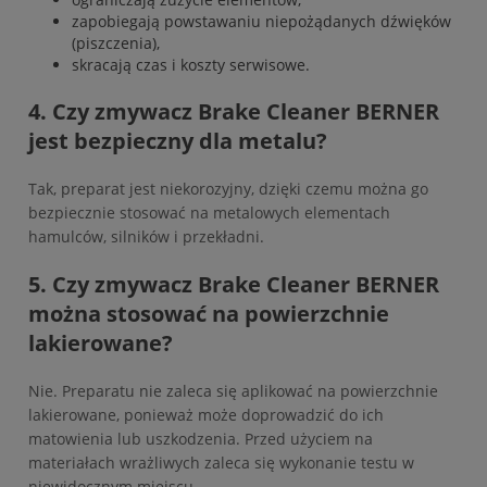
zapobiegają powstawaniu niepożądanych dźwięków
(piszczenia),
skracają czas i koszty serwisowe.
4. Czy zmywacz Brake Cleaner BERNER
jest bezpieczny dla metalu?
Tak, preparat jest niekorozyjny, dzięki czemu można go
bezpiecznie stosować na metalowych elementach
hamulców, silników i przekładni.
5. Czy zmywacz Brake Cleaner BERNER
można stosować na powierzchnie
lakierowane?
Nie. Preparatu nie zaleca się aplikować na powierzchnie
lakierowane, ponieważ może doprowadzić do ich
matowienia lub uszkodzenia. Przed użyciem na
materiałach wrażliwych zaleca się wykonanie testu w
niewidocznym miejscu.