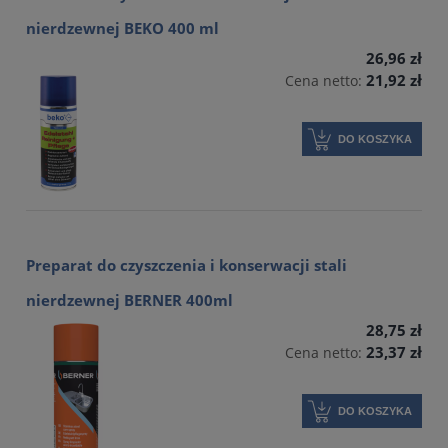
nierdzewnej BEKO 400 ml
26,96 zł
21,92 zł
Cena netto:
DO KOSZYKA
Preparat do czyszczenia i konserwacji stali
nierdzewnej BERNER 400ml
28,75 zł
23,37 zł
Cena netto:
DO KOSZYKA