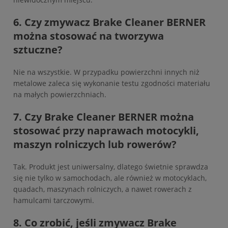
6. Czy zmywacz Brake Cleaner BERNER
można stosować na tworzywa
sztuczne?
Nie na wszystkie. W przypadku powierzchni innych niż
metalowe zaleca się wykonanie testu zgodności materiału
na małych powierzchniach.
7. Czy Brake Cleaner BERNER można
stosować przy naprawach motocykli,
maszyn rolniczych lub rowerów?
Tak. Produkt jest uniwersalny, dlatego świetnie sprawdza
się nie tylko w samochodach, ale również w motocyklach,
quadach, maszynach rolniczych, a nawet rowerach z
hamulcami tarczowymi.
8. Co zrobić, jeśli zmywacz Brake