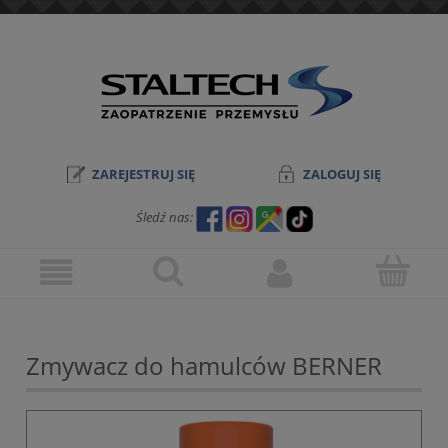
ZAREJESTRUJ SIĘ
ZALOGUJ SIĘ
Śledź nas:
Zmywacz do hamulców BERNER