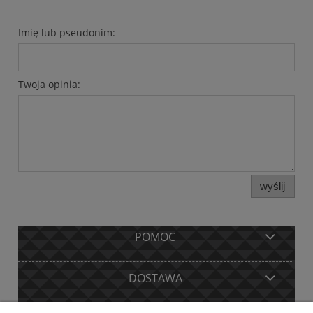
Imię lub pseudonim:
Twoja opinia:
wyślij
POMOC
DOSTAWA