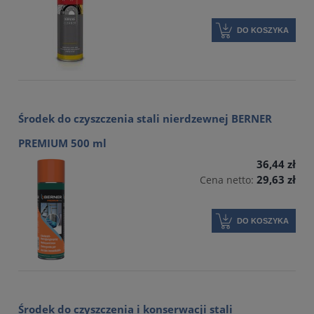
DO KOSZYKA
Środek do czyszczenia stali nierdzewnej BERNER
PREMIUM 500 ml
36,44 zł
29,63 zł
Cena netto:
DO KOSZYKA
Środek do czyszczenia i konserwacji stali