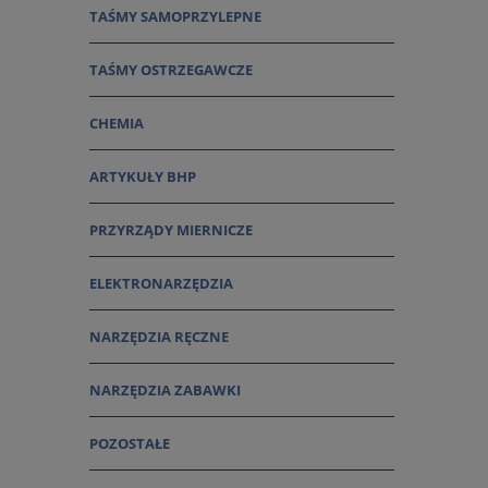
TAŚMY SAMOPRZYLEPNE
TAŚMY OSTRZEGAWCZE
CHEMIA
ARTYKUŁY BHP
PRZYRZĄDY MIERNICZE
ELEKTRONARZĘDZIA
NARZĘDZIA RĘCZNE
NARZĘDZIA ZABAWKI
POZOSTAŁE