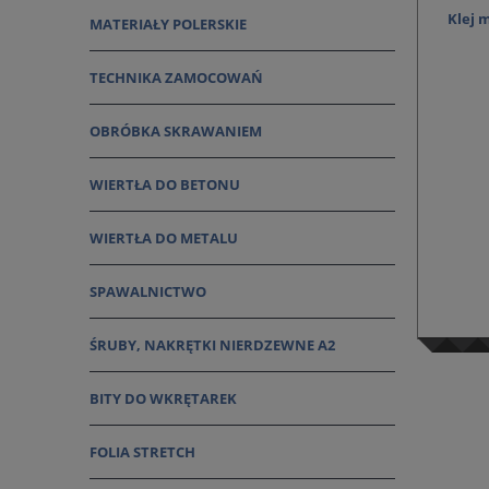
Klej
MATERIAŁY POLERSKIE
TECHNIKA ZAMOCOWAŃ
OBRÓBKA SKRAWANIEM
WIERTŁA DO BETONU
WIERTŁA DO METALU
SPAWALNICTWO
ŚRUBY, NAKRĘTKI NIERDZEWNE A2
BITY DO WKRĘTAREK
FOLIA STRETCH