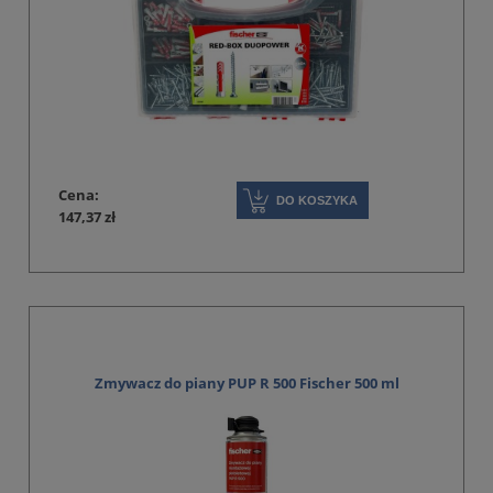
Cena:
DO KOSZYKA
147,37 zł
Zmywacz do piany PUP R 500 Fischer 500 ml