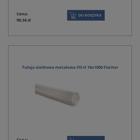
Cena:
DO KOSZYKA
90,34 zł
Tuleja siatkowa metalowa FIS H 16x1000 Fischer
Cena: