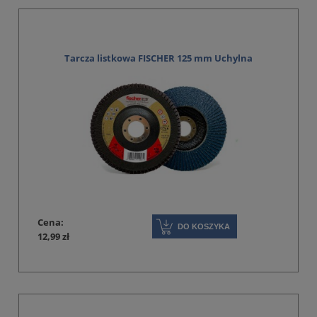
Tarcza listkowa FISCHER 125 mm Uchylna
Cena:
DO KOSZYKA
12,99 zł