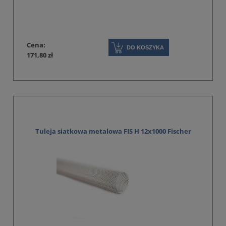
Cena:
DO KOSZYKA
171,80 zł
Tuleja siatkowa metalowa FIS H 12x1000 Fischer