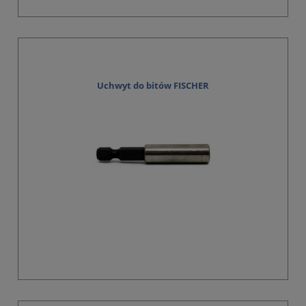
Uchwyt do bitów FISCHER