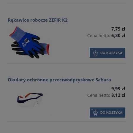
Rękawice robocze ZEFIR K2
7,75 zł
6,30 zł
Cena netto:
DO KOSZYKA
Okulary ochronne przeciwodpryskowe Sahara
9,99 zł
8,12 zł
Cena netto:
DO KOSZYKA