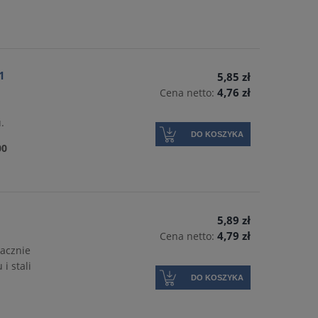
1
5,85 zł
4,76 zł
Cena netto:
.
DO KOSZYKA
00
5,89 zł
4,79 zł
Cena netto:
acznie
i stali
DO KOSZYKA