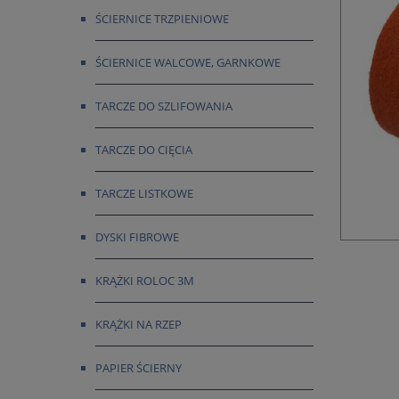
ŚCIERNICE TRZPIENIOWE
ŚCIERNICE WALCOWE, GARNKOWE
TARCZE DO SZLIFOWANIA
TARCZE DO CIĘCIA
TARCZE LISTKOWE
DYSKI FIBROWE
KRĄŻKI ROLOC 3M
KRĄŻKI NA RZEP
PAPIER ŚCIERNY