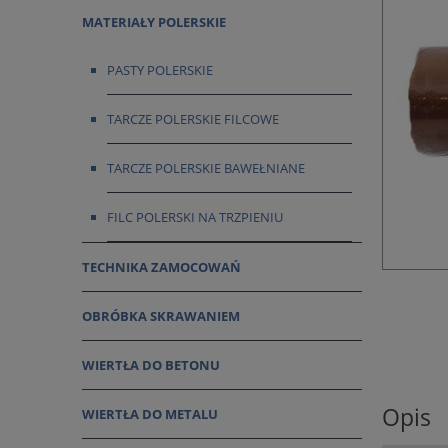
MATERIAŁY POLERSKIE
PASTY POLERSKIE
TARCZE POLERSKIE FILCOWE
TARCZE POLERSKIE BAWEŁNIANE
FILC POLERSKI NA TRZPIENIU
TECHNIKA ZAMOCOWAŃ
OBRÓBKA SKRAWANIEM
WIERTŁA DO BETONU
Opis
WIERTŁA DO METALU