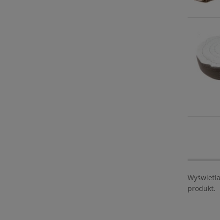
Wyświetla
produkt.